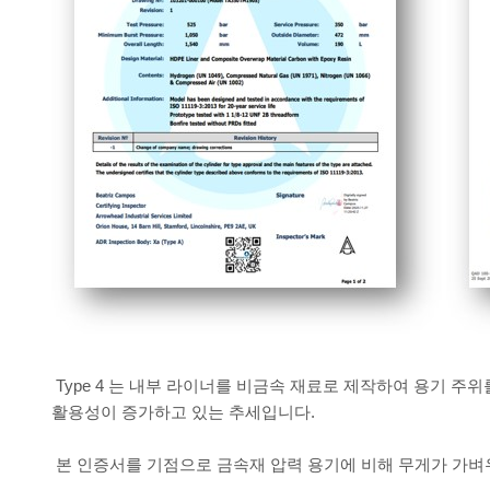
Type 4 는 내부 라이너를 비금속 재료로 제작하여 용기 주위
활용성이 증가하고 있는 추세입니다.
본 인증서를 기점으로 금속재 압력 용기에 비해 무게가 가벼우