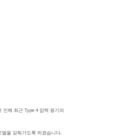
인해 최근 Type 4 압력 용기의
 모델을 갖춰가도록 하겠습니다.