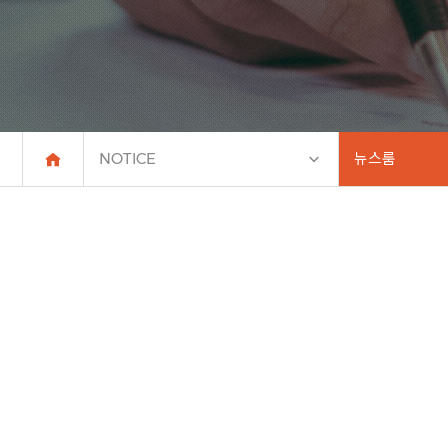
NOTICE
뉴스룸