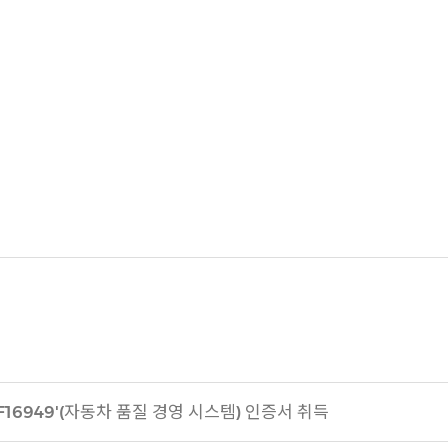
ATF16949'(자동차 품질 경영 시스템) 인증서 취득