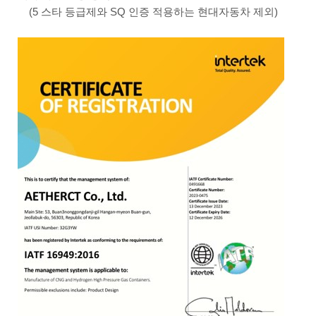
(5 스타 등급제와 SQ 인증 적용하는 현대자동차 제외)