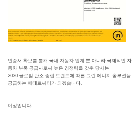
인증서 확보를 통해 국내 자동차 업계 뿐 아니라 국제적인 자
동차 부품 공급사로써 높은 경쟁력을 갖춘 당사는
2030 글로벌 탄소 중립 트렌드에 따른 그린 에너지 솔루션을
공급하는 에테르씨티가 되겠습니다.
이상입니다.