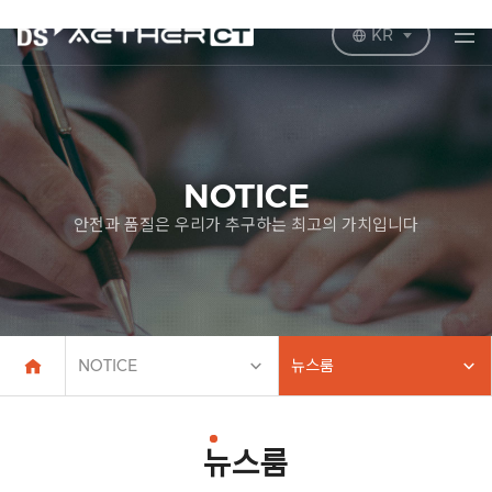
KR
NOTICE
안전과 품질은 우리가 추구하는 최고의 가치입니다
NOTICE
뉴스룸
뉴스룸