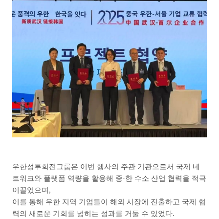
우한성투회전그룹은 이번 행사의 주관 기관으로서 국제 네
트워크와 플랫폼 역량을 활용해 중·한 수소 산업 협력을 적극
이끌었으며,
이를 통해 우한 지역 기업들이 해외 시장에 진출하고 국제 협
력의 새로운 기회를 넓히는 성과를 거둘 수 있었다.