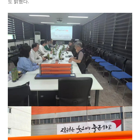
도 밝혔다.