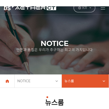
KR
NOTICE
안전과 품질은 우리가 추구하는 최고의 가치입니다
NOTICE
뉴스룸
뉴스룸