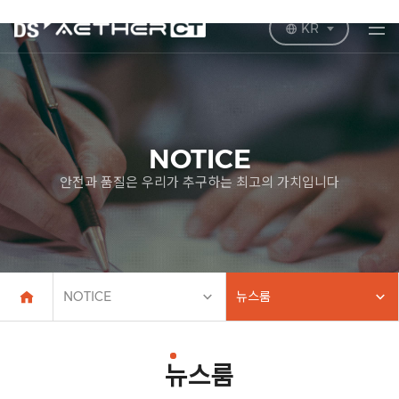
KR
NOTICE
안전과 품질은 우리가 추구하는 최고의 가치입니다
NOTICE
뉴스룸
뉴스룸