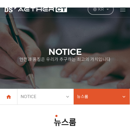
KR
NOTICE
안전과 품질은 우리가 추구하는 최고의 가치입니다
NOTICE
뉴스룸
뉴스룸