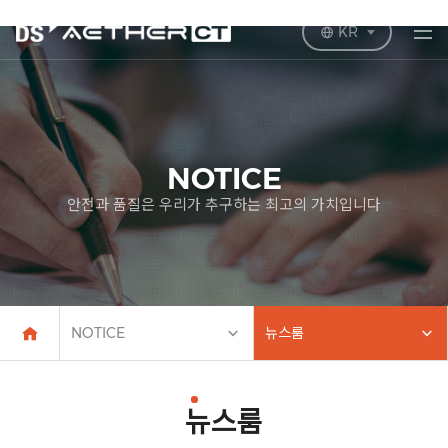
KR
NOTICE
안전과 품질은 우리가 추구하는 최고의 가치입니다
NOTICE
뉴스룸
뉴스룸