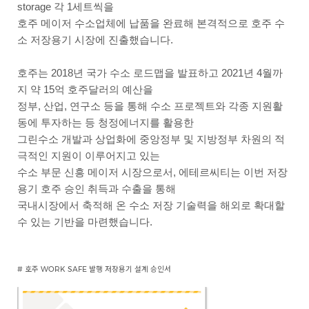
storage 각 1세트씩을
호주 메이저 수소업체에
납품을 완료해 본격적으로 호주 수
소 저장용기 시장에 진출했습니다.
호주는 2018년 국가 수소 로드맵을 발표하고 2021년 4월까
지 약 15억 호주달러의 예산을
정부, 산업, 연구소 등을 통해
수소 프로젝트와 각종 지원활
동에 투자하는 등 청정에너지를 활용한
그린수소 개발과 상업화에 중앙정부 및 지방정부 차원의
적
극적인 지원이 이루어지고 있는
수소 부문 신흥 메이저 시장으로서, 에테르씨티는 이번 저장
용기 호주 승인 취득과 수출을 통해
국내시장에서 축적해 온 수소 저장 기술력을 해외로 확대할
수 있는 기반을 마련했습니다.
# 호주 WORK SAFE 발행 저장용기 설계 승인서