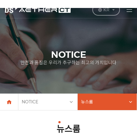
KR
NOTICE
안전과 품질은 우리가 추구하는 최고의 가치입니다
NOTICE
뉴스룸
뉴스룸