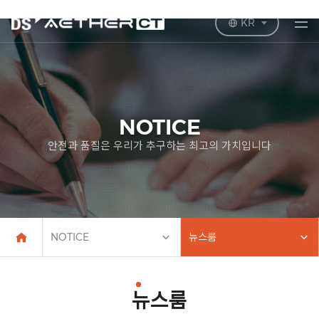
KR
NOTICE
안전과 품질은 우리가 추구하는 최고의 가치입니다
NOTICE
뉴스룸
뉴스룸