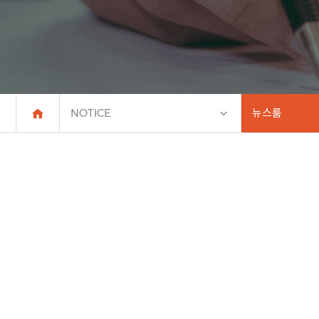
NOTICE
뉴스룸