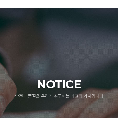
NOTICE
안전과 품질은 우리가 추구하는 최고의 가치입니다