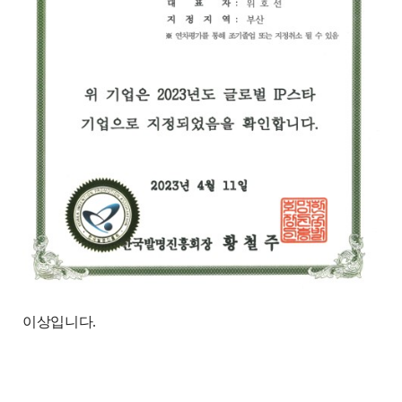
이상입니다.