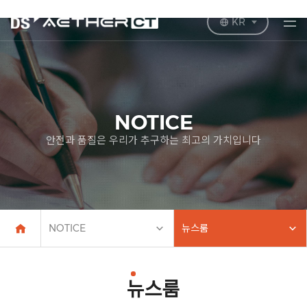
KR
NOTICE
안전과 품질은 우리가 추구하는 최고의 가치입니다
NOTICE
뉴스룸
뉴스룸