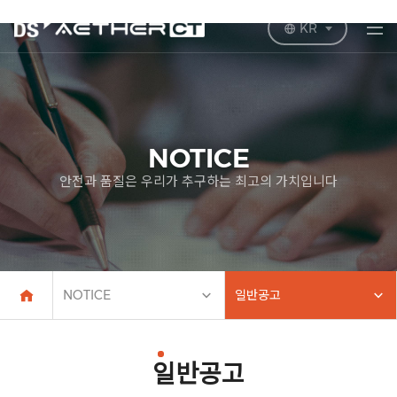
KR
NOTICE
안전과 품질은 우리가 추구하는 최고의 가치입니다
NOTICE
일반공고
일반공고