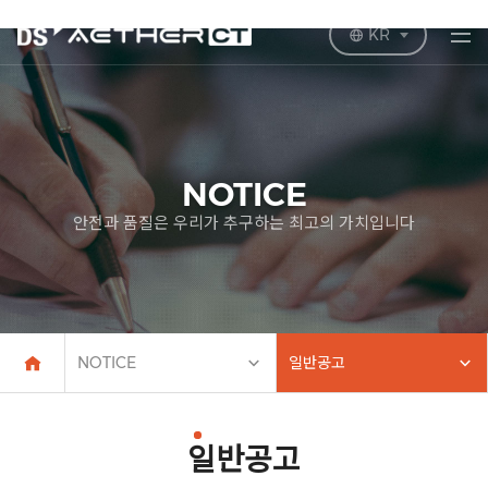
KR
NOTICE
안전과 품질은 우리가 추구하는 최고의 가치입니다
NOTICE
일반공고
일반공고