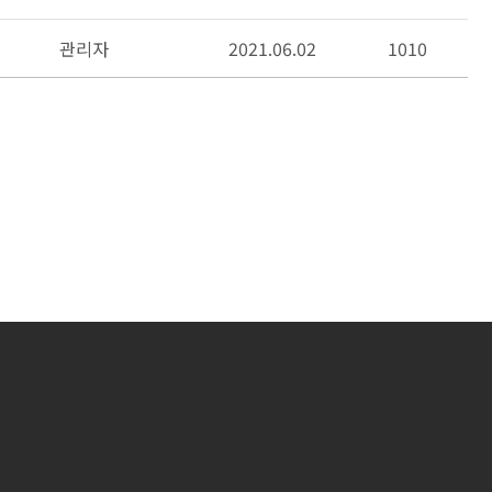
관리자
2021.06.02
1010