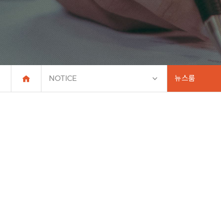
NOTICE
뉴스룸