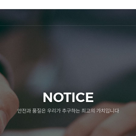
NOTICE
안전과 품질은 우리가 추구하는 최고의 가치입니다