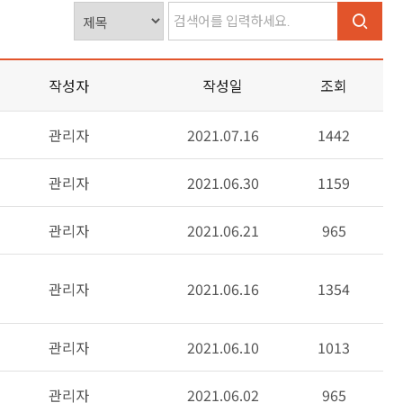
작성자
작성일
조회
관리자
2021.07.16
1442
관리자
2021.06.30
1159
관리자
2021.06.21
965
관리자
2021.06.16
1354
관리자
2021.06.10
1013
관리자
2021.06.02
965