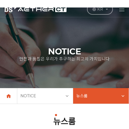
KR
NOTICE
안전과 품질은 우리가 추구하는 최고의 가치입니다
NOTICE
뉴스룸
뉴스룸