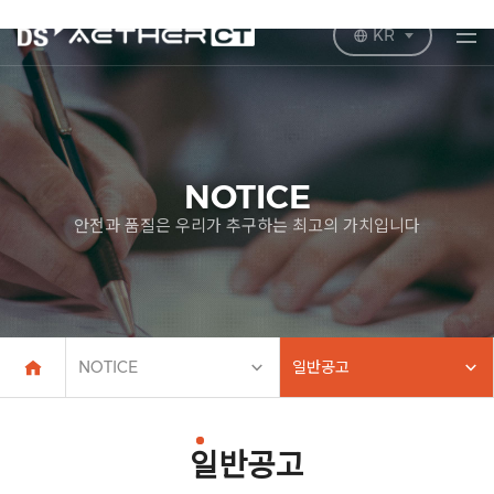
KR
NOTICE
안전과 품질은 우리가 추구하는 최고의 가치입니다
NOTICE
일반공고
일반공고