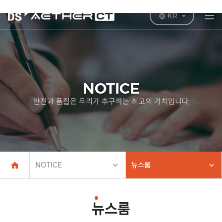
KR
NOTICE
안전과 품질은 우리가 추구하는 최고의 가치입니다
NOTICE
뉴스룸
뉴스룸